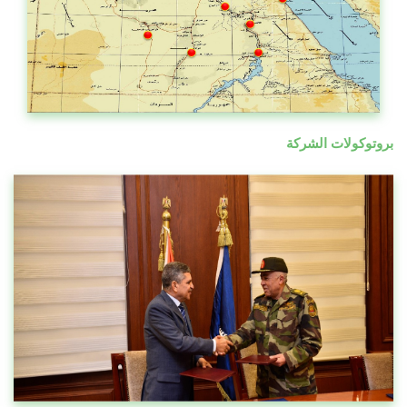
بروتوكولات الشركة